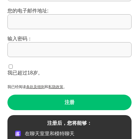
您的电子邮件地址:
输入密码：
我已超过18岁。
我已经阅读
条款及细则
和
私隐政策
。
注册
注册后，您将能够：
在聊天室里和模特聊天