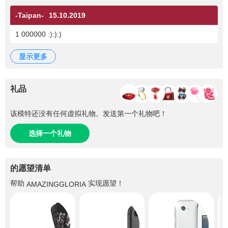
-Taipan-
15.10.2019
1 000000 :):):)
显示更多
礼品
该模特还没有任何虚拟礼物。发送第一个礼物吧！
选择一个礼物
的愿望清单
帮助
实现愿望！
AMAZINGGLORIA