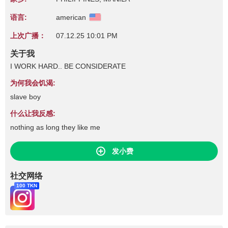
语言:
american
上次广播：
07.12.25 10:01 PM
关于我
I WORK HARD.. BE CONSIDERATE
为何我会饥渴:
slave boy
什么让我反感:
nothing as long they like me
发小费
社交网络
100 TKN