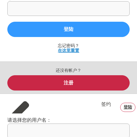
登陆
忘记密码？
在这里重置
还没有帐户？
注册
签约
登陆
请选择您的用户名：